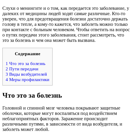
Слухи о менингите и о том, как передается это заболевание, у
далеких от медицины людей ходят самые различные. Кто-то
уверен, что для предотвращения болезни достаточно держать
голову в тепле, а кому-то кажется, что заболеть можно только
при контакте с больным человеком. Чтобы ответить на вопрос
о путях передачи этого заболевания, стоит рассмотреть, что
это за болезнь и чем она может быть вызвана.
Содержание
1
Что это за болезнь
2
Пути передачи
3
Виды возбудителей
4
Меры профилактики
Что это за болезнь
Головной и спинной мозг человека покрывают защитные
оболочки, которые могут воспаляться под воздействием
неблагоприятных факторов. Заражение происходит
различными путями, в зависимости от вида возбудителя, и
заболеть может любой.