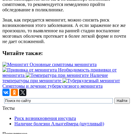
симптомов, то рекомендуется немедленно пройти
обследование в поликлинике.
Зная, как передается менингит, можно снизить риск
возникновения этого заболевания. А если заражение все же
произошло, то выявленное на ранней стадии воспаление
мозговых оболочек протекает в более легкой форме и почти
не дает осложнений.
Читайте также:
Основные симптомы менингита
Необходимость прививки от
менингита
Наличие
температуры при менингите
Симптомы и лечение туберкулезного менингита
Тесты
Риск возникновения инсульта
Наличие болезни Альцгеймера (шутливый)
Популярное