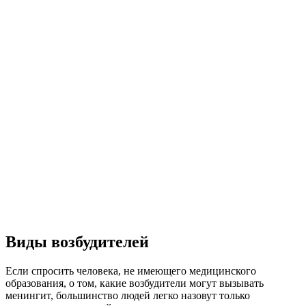
Виды возбудителей
Если спросить человека, не имеющего медицинского
образования, о том, какие возбудители могут вызывать
менингит, большинство людей легко назовут только