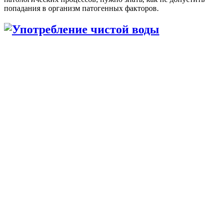
попадания в организм патогенных факторов.