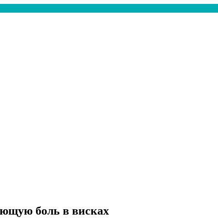
ющую боль в висках