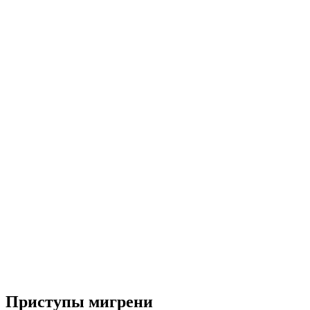
Приступы мигрени