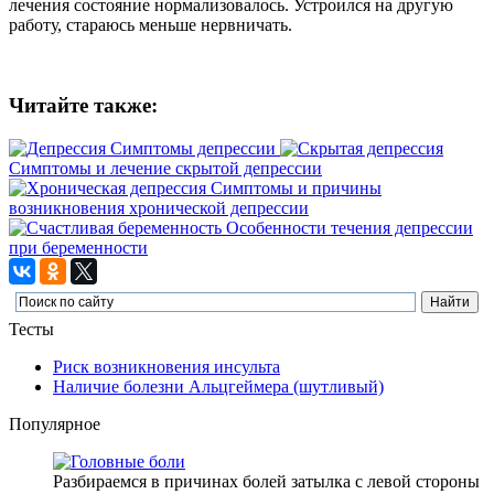
лечения состояние нормализовалось. Устроился на другую
работу, стараюсь меньше нервничать.
Читайте также:
Симптомы депрессии
Симптомы и лечение скрытой депрессии
Симптомы и причины
возникновения хронической депрессии
Особенности течения депрессии
при беременности
Тесты
Риск возникновения инсульта
Наличие болезни Альцгеймера (шутливый)
Популярное
Разбираемся в причинах болей затылка с левой стороны