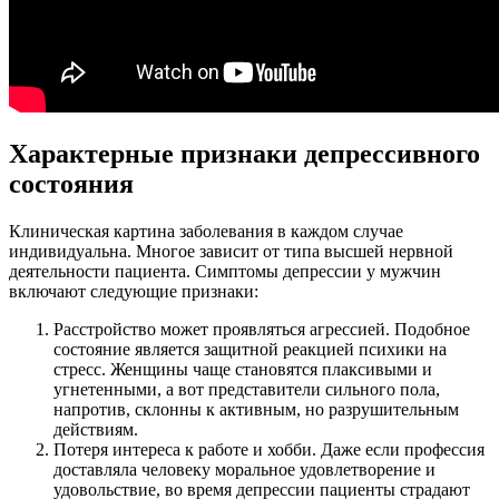
Характерные признаки депрессивного
состояния
Клиническая картина заболевания в каждом случае
индивидуальна. Многое зависит от типа высшей нервной
деятельности пациента. Симптомы депрессии у мужчин
включают следующие признаки:
Расстройство может проявляться агрессией. Подобное
состояние является защитной реакцией психики на
стресс. Женщины чаще становятся плаксивыми и
угнетенными, а вот представители сильного пола,
напротив, склонны к активным, но разрушительным
действиям.
Потеря интереса к работе и хобби. Даже если профессия
доставляла человеку моральное удовлетворение и
удовольствие, во время депрессии пациенты страдают