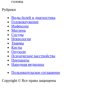
головы
Рубрики
Виды болей и диагностика
Головокружение
Инфекции
Мигрень
Сосуды
Неврология
Травмы
Кисты
Опухоли
Психические расстройства
Препараты
Народная медицина
Пользовательское соглашение
Copyright © Все права защищены