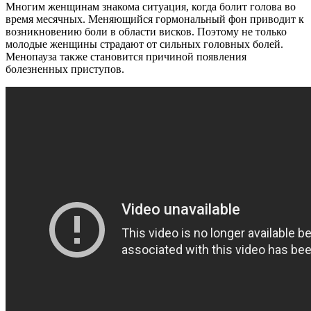
Многим женщинам знакома ситуация, когда болит голова во
время месячных. Меняющийся гормональный фон приводит к
возникновению боли в области висков. Поэтому не только
молодые женщины страдают от сильных головных болей.
Менопауза также становится причиной появления
болезненных приступов.