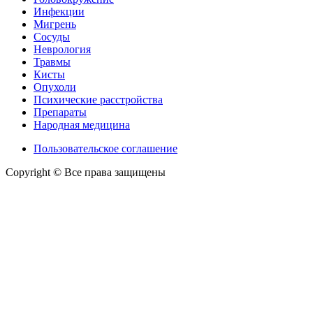
Инфекции
Мигрень
Сосуды
Неврология
Травмы
Кисты
Опухоли
Психические расстройства
Препараты
Народная медицина
Пользовательское соглашение
Copyright © Все права защищены