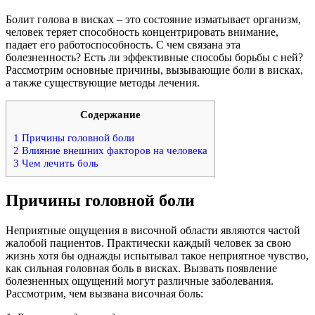
Болит голова в висках – это состояние изматывает организм,
человек теряет способность концентрировать внимание,
падает его работоспособность. С чем связана эта
болезненность? Есть ли эффективные способы борьбы с ней?
Рассмотрим основные причины, вызывающие боли в висках,
а также существующие методы лечения.
Содержание
1
Причины головной боли
2
Влияние внешних факторов на человека
3
Чем лечить боль
Причины головной боли
Неприятные ощущения в височной области являются частой
жалобой пациентов. Практически каждый человек за свою
жизнь хотя бы однажды испытывал такое неприятное чувство,
как сильная головная боль в висках. Вызвать появление
болезненных ощущений могут различные заболевания.
Рассмотрим, чем вызвана височная боль: